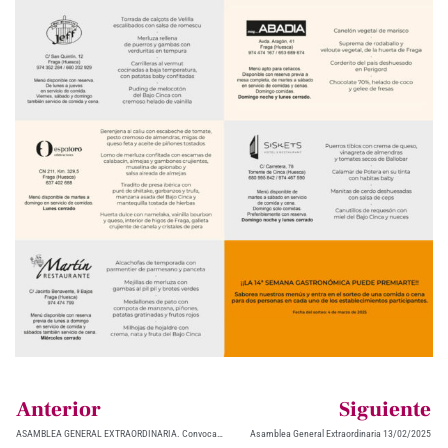
Anterior
Siguiente
ASAMBLEA GENERAL EXTRAORDINARIA. Convocatoria de elecciones a Junta Directiva
Asamblea General Extraordinaria 13/02/2025