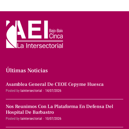
Últimas Noticias
Asamblea General De CEOE Cepyme Huesca
Posted by
laintersectorial
14/07/2026
Nos Reunimos Con La Plataforma En Defensa Del
Hospital De Barbastro
Posted by
laintersectorial
10/07/2026