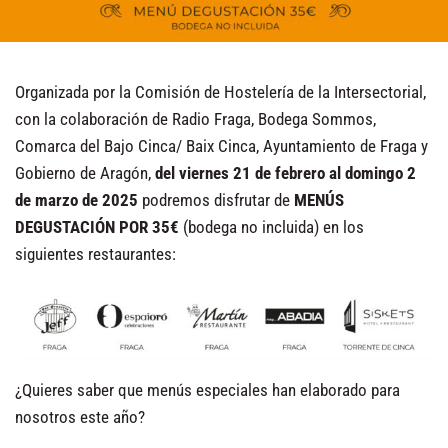
Organizada por la Comisión de Hostelería de la Intersectorial,
con la colaboración de Radio Fraga, Bodega Sommos,
Comarca del Bajo Cinca/ Baix Cinca, Ayuntamiento de Fraga y
Gobierno de Aragón,
del viernes 21 de febrero al domingo 2
de marzo de 2025
podremos disfrutar de
MENÚS
DEGUSTACIÓN POR 35€
(bodega no incluida) en los
siguientes restaurantes:
¿Quieres saber que menús especiales han elaborado para
nosotros este año?