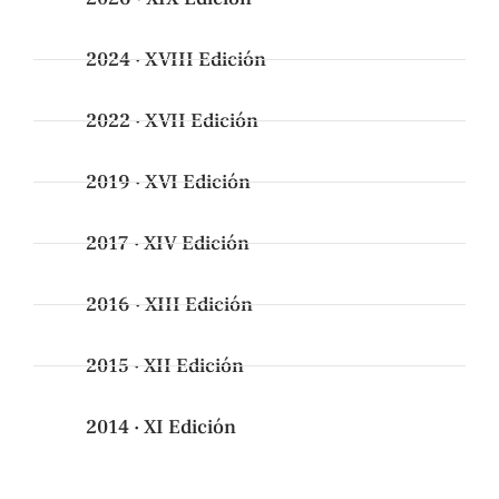
2024 · XVIII Edición
2022 · XVII Edición
2019 · XVI Edición
2017 · XIV Edición
2016 · XIII Edición
2015 · XII Edición
2014 · XI Edición