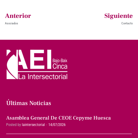
Anterior
Siguiente
Asociados
Contacto
Últimas Noticias
Asamblea General De CEOE Cepyme Huesca
Posted by
laintersectorial
14/07/2026