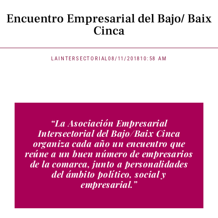
Encuentro Empresarial del Bajo/ Baix
Cinca
LAINTERSECTORIAL
08/11/2018
10:58 AM
“La Asociación Empresarial
Intersectorial del Bajo/Baix Cinca
organiza cada año un encuentro que
reúne a un buen número de empresarios
de la comarca, junto a personalidades
del ámbito político, social y
empresarial.”