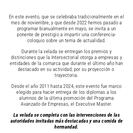
En este evento, que se celebraba tradicionalmente en el
mes de noviembre, y que desde 2022 hemos pasado a
programar bianualmente en mayo, se invita a un
ponente de prestigio a impartir una conferencia-
coloquio sobre un tema de actualidad.
Durante la velada se entregan los premios y
distinciones que la Intersectorial otorga a empresas y
entidades de la comarca que durante el último año han
destacado en su actividad, por su proyección o
trayectoria.
Desde el año 2011 hasta 2024, este evento fue marco
elegido para hacer entrega de los diplomas a los
alumnos de la última promoción del Programa
Avanzado de Empresas, el Executive Master.
La velada se completa con las intervenciones de las
autoridades invitadas más destacadas y una comida de
hermandad.