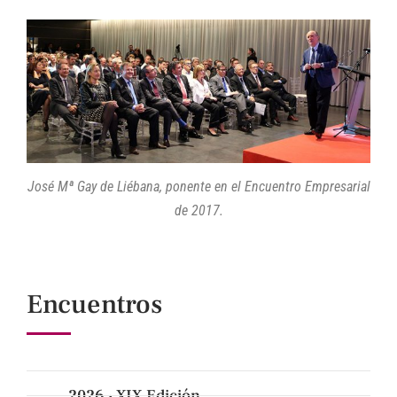
José Mª Gay de Liébana, ponente en el Encuentro Empresarial
de 2017.
Encuentros
2026 · XIX Edición