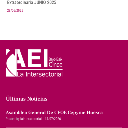
Extraordinaria JUNIO 2025
23/06/2025
Últimas Noticias
Asamblea General De CEOE Cepyme Huesca
Posted by
laintersectorial
14/07/2026