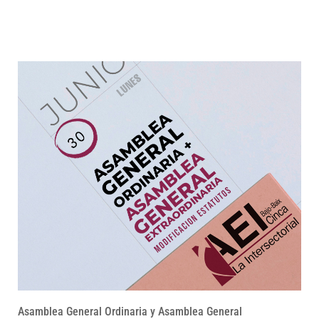
Asamblea General Ordinaria y Asamblea General