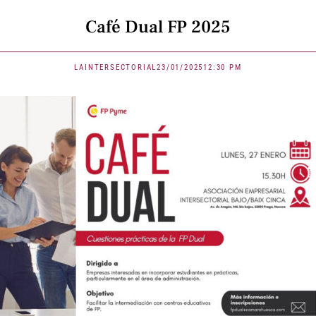
Café Dual FP 2025
LAINTERSECTORIAL
23/01/2025
12:30 PM