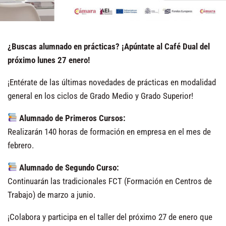
¿Buscas alumnado en prácticas? ¡Apúntate al Café Dual del
próximo lunes 27 enero!
¡Entérate de las últimas novedades de prácticas en modalidad
general en los ciclos de Grado Medio y Grado Superior!
Alumnado de Primeros Cursos:
Realizarán 140 horas de formación en empresa en el mes de
febrero.
Alumnado de Segundo Curso:
Continuarán las tradicionales FCT (Formación en Centros de
Trabajo) de marzo a junio.
¡Colabora y participa en el taller del próximo 27 de enero que