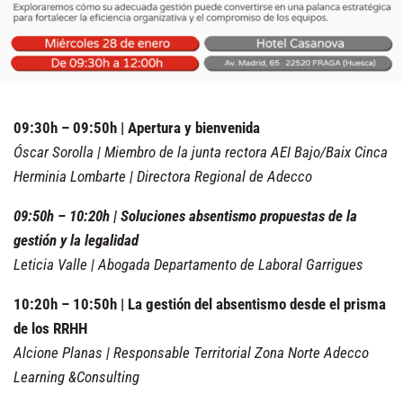
09:30h – 09:50h | Apertura y bienvenida
Óscar Sorolla | Miembro de la junta rectora AEI Bajo/Baix Cinca
Herminia Lombarte | Directora Regional de Adecco
09:50h – 10:20h | Soluciones absentismo propuestas de la
gestión y la legalidad
Leticia Valle | Abogada Departamento de Laboral Garrigues
10:20h – 10:50h | La gestión del absentismo desde el prisma
de los RRHH
Alcione Planas | Responsable Territorial Zona Norte Adecco
Learning &Consulting