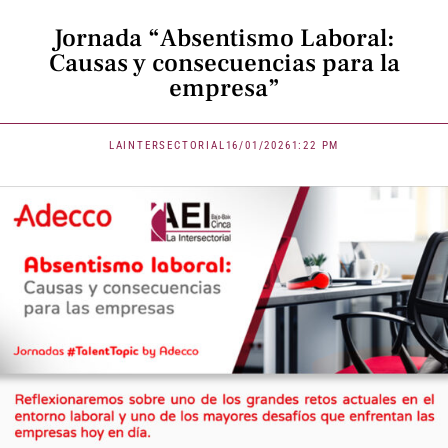
Jornada “Absentismo Laboral:
Causas y consecuencias para la
empresa”
LAINTERSECTORIAL
16/01/2026
1:22 PM