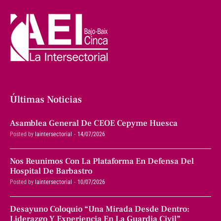
Últimas Noticias
Asamblea General De CEOE Cepyme Huesca
Posted by
laintersectorial
14/07/2026
Nos Reunimos Con La Plataforma En Defensa Del
Hospital De Barbastro
Posted by
laintersectorial
10/07/2026
Desayuno Coloquio “Una Mirada Desde Dentro:
Liderazgo Y Experiencia En La Guardia Civil”