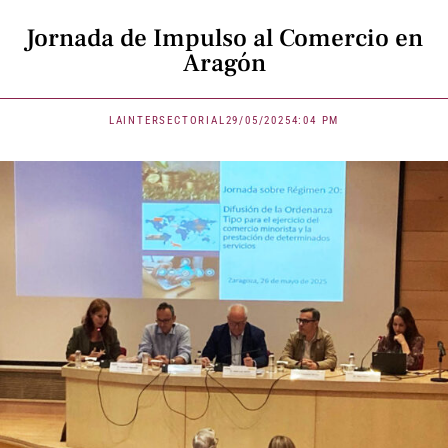
Jornada de Impulso al Comercio en
Aragón
LAINTERSECTORIAL
29/05/2025
4:04 PM