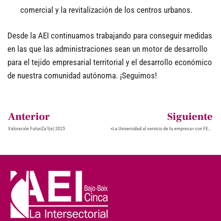
comercial y la revitalización de los centros urbanos.
Desde la AEI continuamos trabajando para conseguir medidas
en las que las administraciones sean un motor de desarrollo
para el tejido empresarial territorial y el desarrollo económico
de nuestra comunidad autónoma. ¡Seguimos!
Anterior
Siguiente
Valoración FuturiZa’t(e) 2025
«La Universidad al servicio de tu empresa» con FEUZ