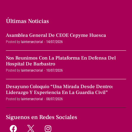
Últimas Noticias
Asamblea General De CEOE Cepyme Huesca
Posted by
laintersectorial
14/07/2026
Nos Reunimos Con La Plataforma En Defensa Del
Hospital De Barbastro
Posted by
laintersectorial
10/07/2026
Desayuno Coloquio “Una Mirada Desde Dentro:
Liderazgo Y Experiencia En La Guardia Civil”
Posted by
laintersectorial
08/07/2026
Síguenos en Redes Sociales