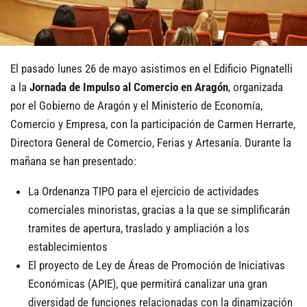
El pasado lunes 26 de mayo asistimos en el Edificio Pignatelli
a la
Jornada de Impulso al Comercio en Aragón
, organizada
por el Gobierno de Aragón y el Ministerio de Economía,
Comercio y Empresa, con la participación de Carmen Herrarte,
Directora General de Comercio, Ferias y Artesanía. Durante la
mañana se han presentado:
La Ordenanza TIPO para el ejercicio de actividades
comerciales minoristas, gracias a la que se simplificarán
tramites de apertura, traslado y ampliación a los
establecimientos
El proyecto de Ley de Áreas de Promoción de Iniciativas
Económicas (APIE), que permitirá canalizar una gran
diversidad de funciones relacionadas con la dinamización